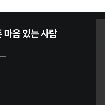
 마음 있는 사람