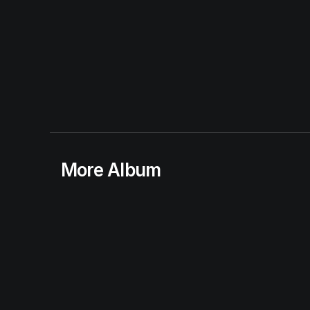
More Album