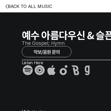
BACK TO ALL MUSIC
예수 아름다우신 & 슬픈
The Gospel; Hymn
악보/음원 문의
Listen Here