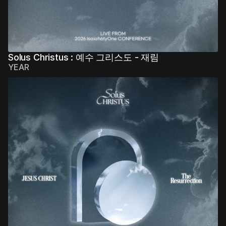
Solus Christus : 예수 그리스도 - 재림
YEAR