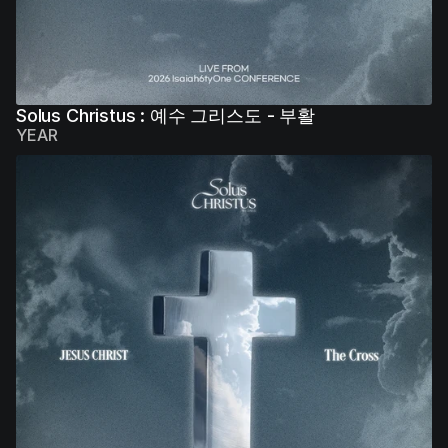
Solus Christus : 예수 그리스도 - 부활
YEAR