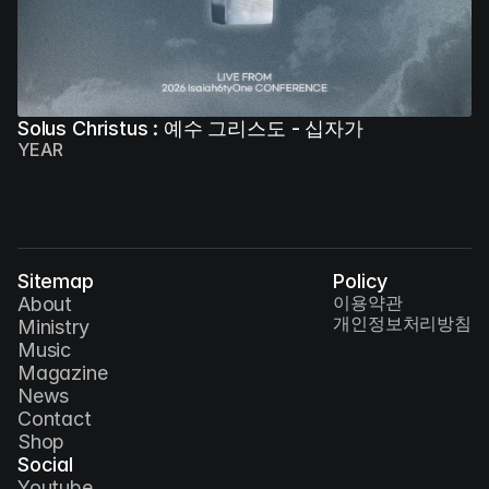
Solus Christus : 예수 그리스도 - 십자가
YEAR
Sitemap
Policy
이용약관
About
개인정보처리방침
Ministry
Music
Magazine
News
Contact
Shop
Social
Youtube