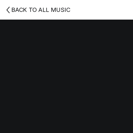
BACK TO ALL MUSIC