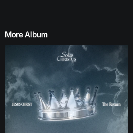
More Album