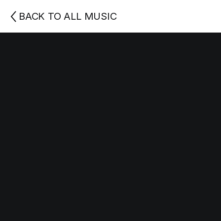
BACK TO ALL MUSIC