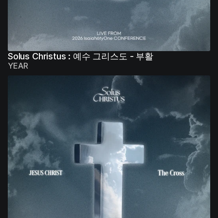
Solus Christus : 예수 그리스도 - 부활
YEAR