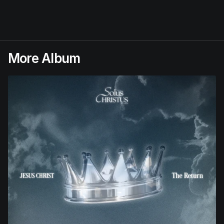
More Album