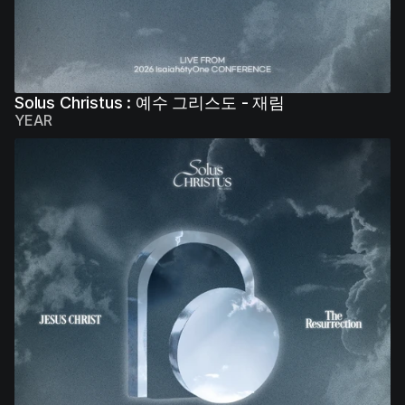
Solus Christus : 예수 그리스도 - 재림
YEAR