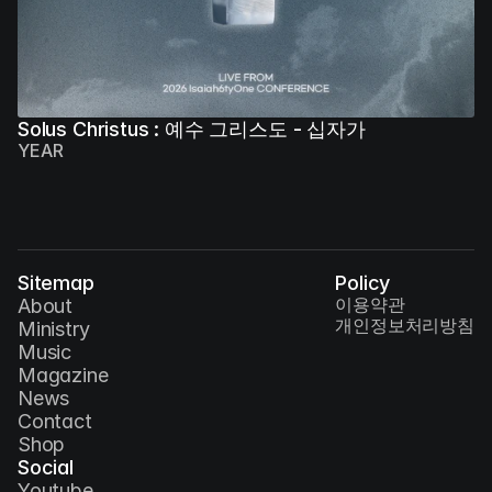
Solus Christus : 예수 그리스도 - 십자가
YEAR
Sitemap
Policy
이용약관
About
개인정보처리방침
Ministry
Music
Magazine
News
Contact
Shop
Social
Youtube