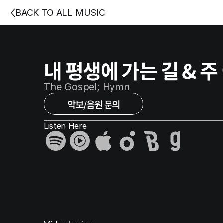
BACK TO ALL MUSIC
내 평생에 가는 길 & 
The Gospel; Hymn
악보/음원 문의
Listen Here