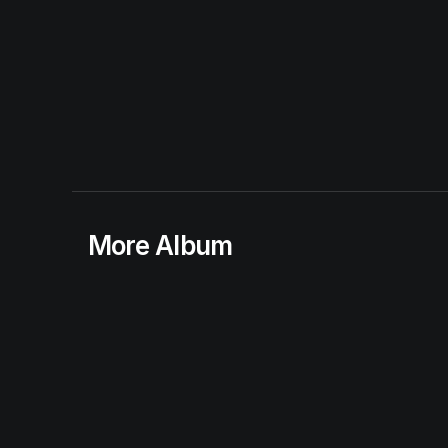
More Album