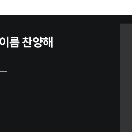
주 이름 찬양해