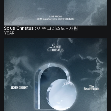
Solus Christus : 예수 그리스도 - 재림
YEAR