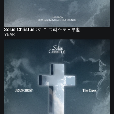
Solus Christus : 예수 그리스도 - 부활
YEAR