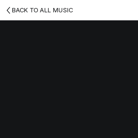
BACK TO ALL MUSIC