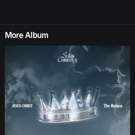
More Album