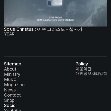
Solus Christus : 예수 그리스도 - 십자가
YEAR
Sitemap
Policy
이용약관
About
개인정보처리방침
Ministry
Music
Magazine
News
Contact
Shop
Social
Youtube