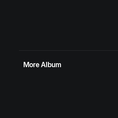
More Album