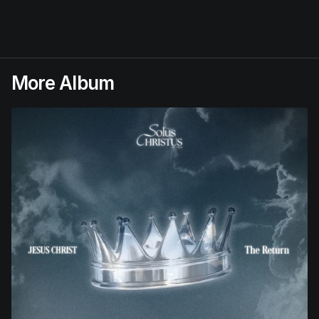
More Album