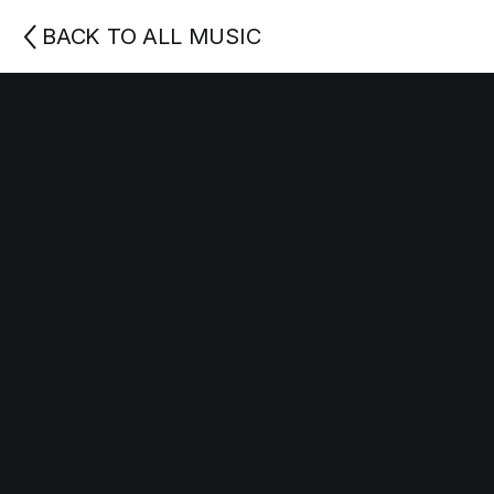
BACK TO ALL MUSIC