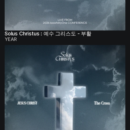
Solus Christus : 예수 그리스도 - 부활
YEAR