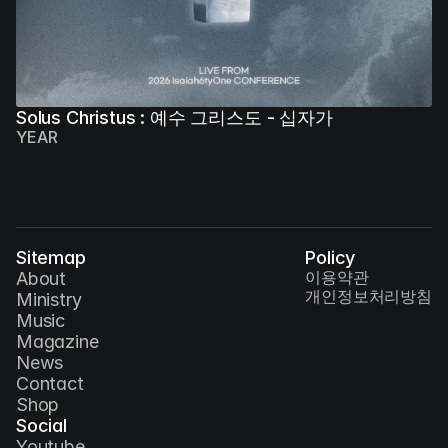
Solus Christus : 예수 그리스도 - 십자가
YEAR
Sitemap
Policy
이용약관
About
개인정보처리방침
Ministry
Music
Magazine
News
Contact
Shop
Social
Youtube