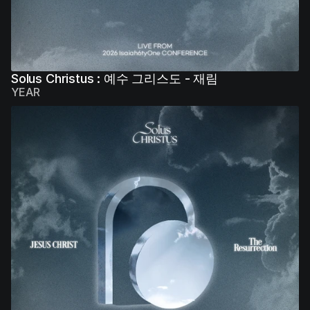
Solus Christus : 예수 그리스도 - 재림
YEAR