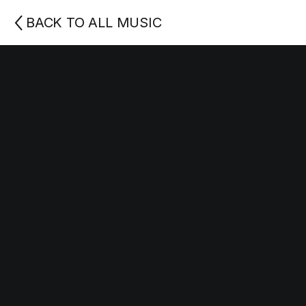
BACK TO ALL MUSIC