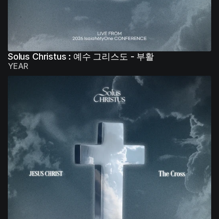
Solus Christus : 예수 그리스도 - 부활
YEAR