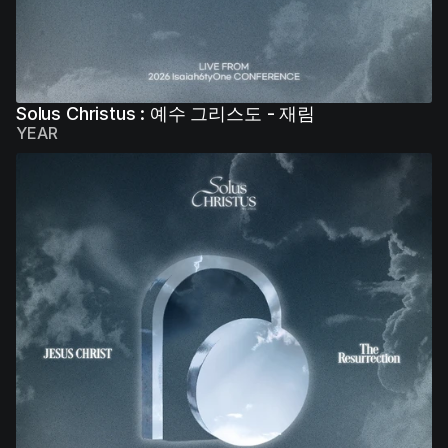
Solus Christus : 예수 그리스도 - 재림
YEAR