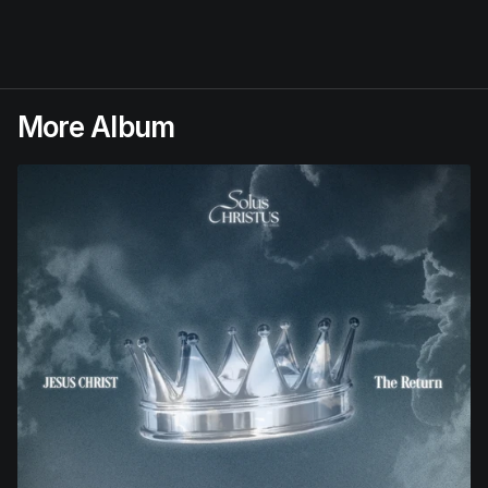
More Album