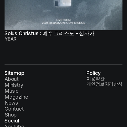
Solus Christus : 예수 그리스도 - 십자가
YEAR
Sitemap
Policy
이용약관
About
개인정보처리방침
Ministry
Music
Magazine
News
Contact
Shop
Social
Youtube