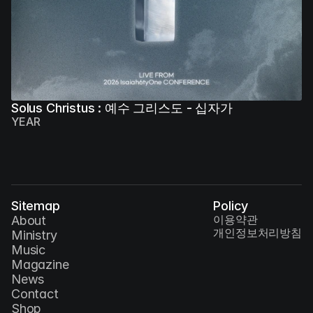
Solus Christus : 예수 그리스도 - 십자가
YEAR
Sitemap
Policy
이용약관
About
개인정보처리방침
Ministry
Music
Magazine
News
Contact
Shop