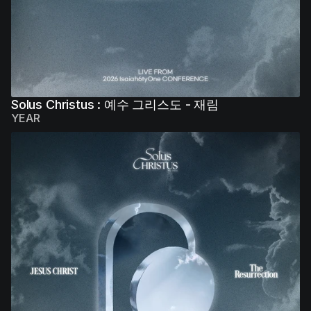
Solus Christus : 예수 그리스도 - 재림
YEAR