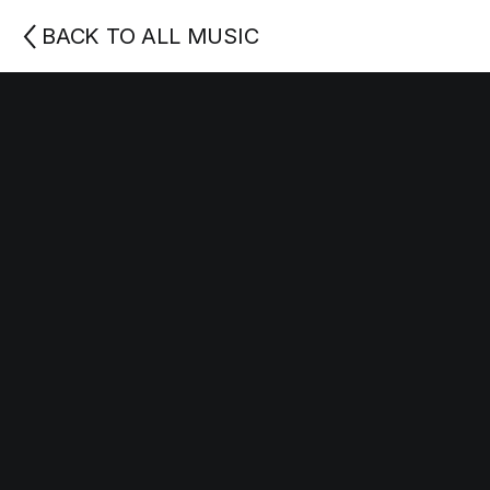
BACK TO ALL MUSIC