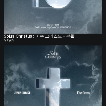
Solus Christus : 예수 그리스도 - 부활
YEAR