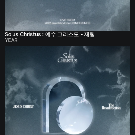
Solus Christus : 예수 그리스도 - 재림
YEAR