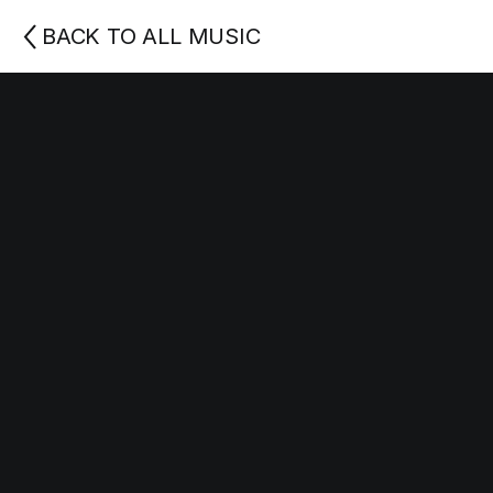
BACK TO ALL MUSIC