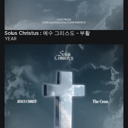
Solus Christus : 예수 그리스도 - 부활
YEAR