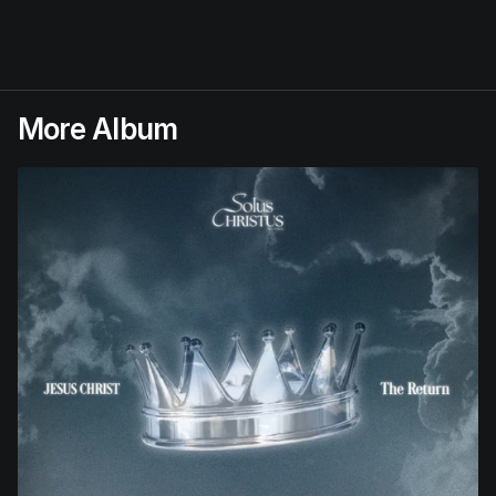
More Album