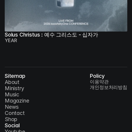
Solus Christus : 예수 그리스도 - 십자가
YEAR
Sitemap
Policy
이용약관
About
개인정보처리방침
Ministry
Music
Magazine
News
Contact
Shop
Social
Youtube