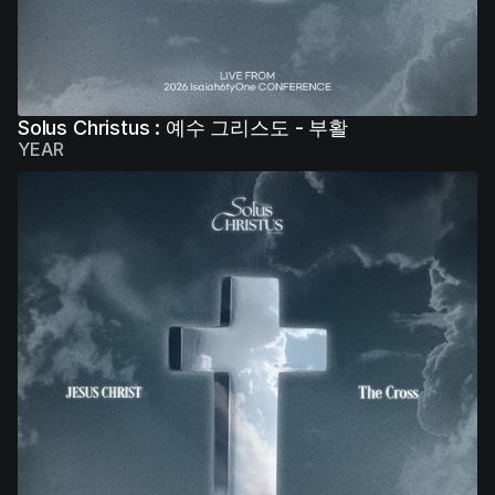
Solus Christus : 예수 그리스도 - 부활
YEAR