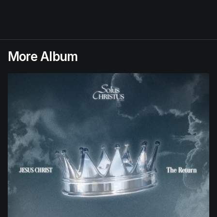
More Album