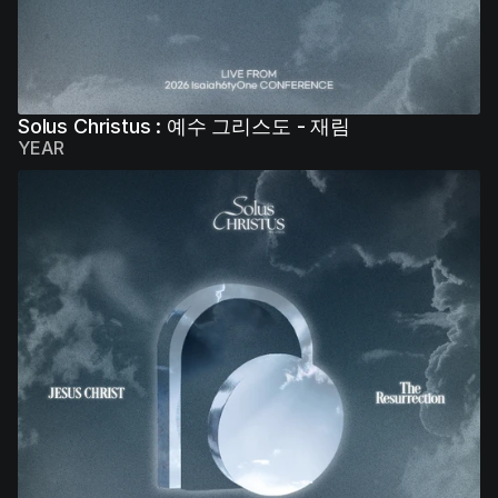
Solus Christus : 예수 그리스도 - 재림
YEAR