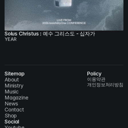
Solus Christus : 예수 그리스도 - 십자가
YEAR
Sitemap
Policy
이용약관
About
개인정보처리방침
Ministry
Music
Magazine
News
Contact
Shop
Social
Youtube