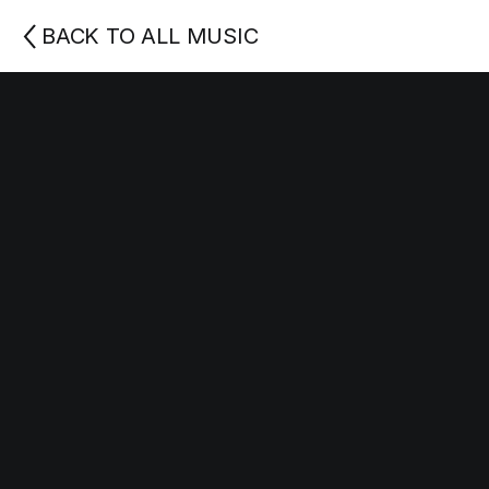
BACK TO ALL MUSIC