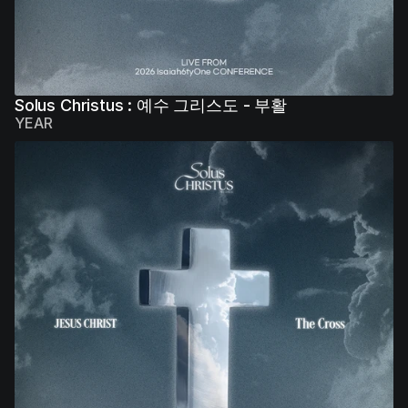
Solus Christus : 예수 그리스도 - 부활
YEAR