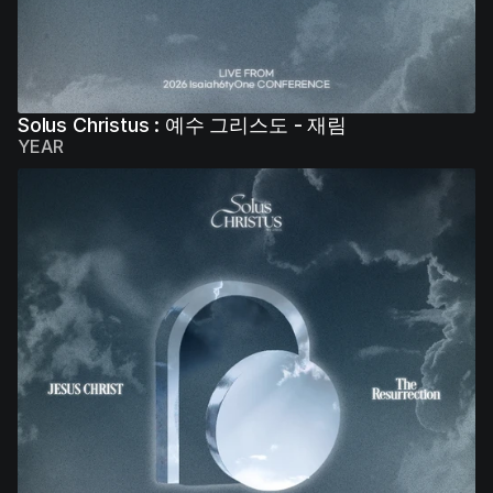
Solus Christus : 예수 그리스도 - 재림
YEAR