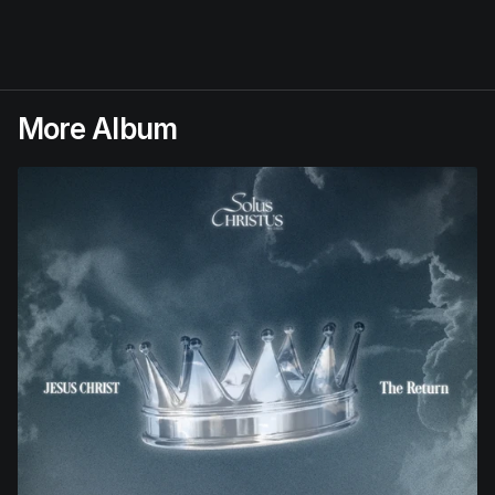
More Album