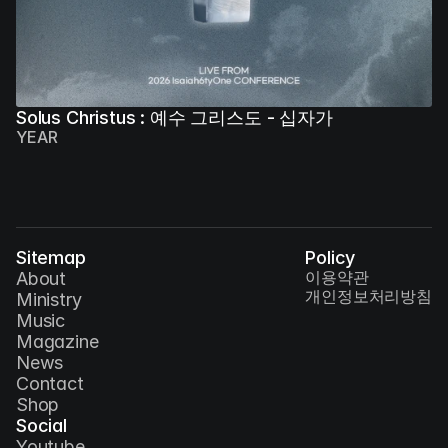
Solus Christus : 예수 그리스도 - 십자가
YEAR
Sitemap
Policy
이용약관
About
개인정보처리방침
Ministry
Music
Magazine
News
Contact
Shop
Social
Youtube