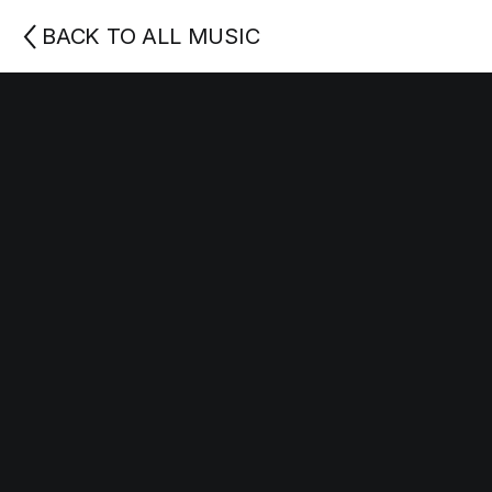
BACK TO ALL MUSIC