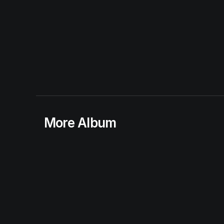
More Album