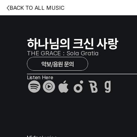
BACK TO ALL MUSIC
하나님의 크신 사랑
THE GRACE : Sola Gratia
악보/음원 문의
Listen Here