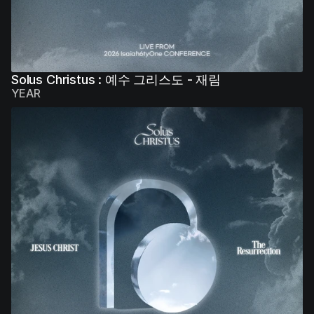
Solus Christus : 예수 그리스도 - 재림
YEAR