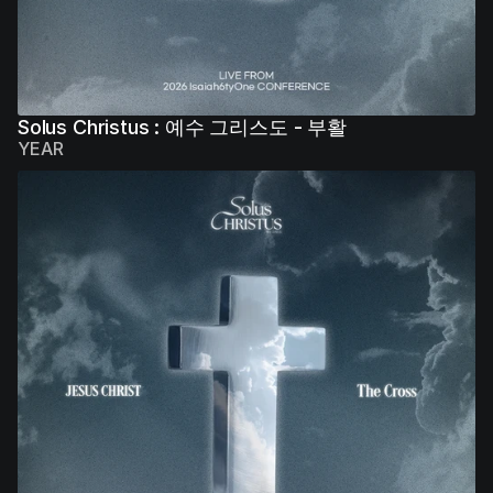
Solus Christus : 예수 그리스도 - 부활
YEAR