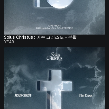
Solus Christus : 예수 그리스도 - 부활
YEAR