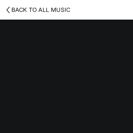
BACK TO ALL MUSIC