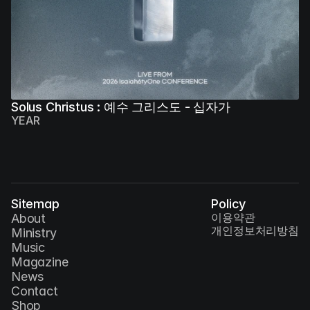
Solus Christus : 예수 그리스도 - 십자가
YEAR
Sitemap
Policy
이용약관
About
개인정보처리방침
Ministry
Music
Magazine
News
Contact
Shop