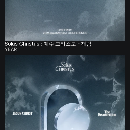
Solus Christus : 예수 그리스도 - 재림
YEAR