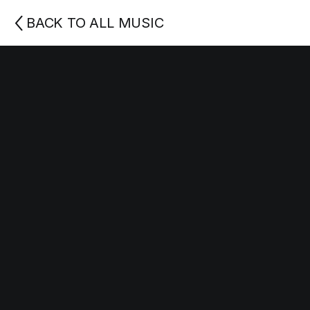
BACK TO ALL MUSIC