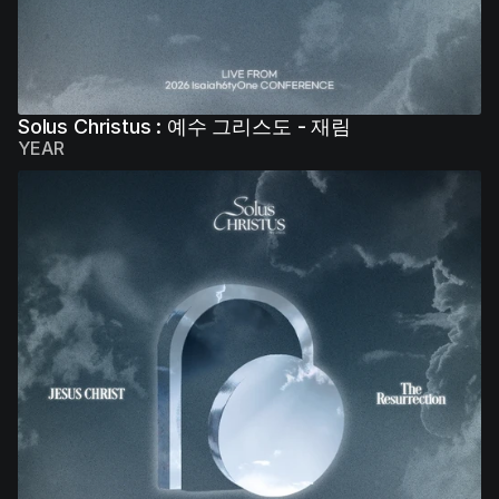
Solus Christus : 예수 그리스도 - 재림
YEAR