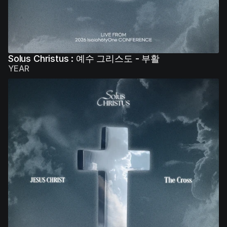
Solus Christus : 예수 그리스도 - 부활
YEAR