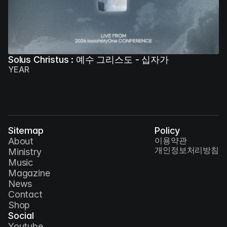
Solus Christus : 예수 그리스도 - 십자가
YEAR
Sitemap
Policy
이용약관
About
개인정보처리방침
Ministry
Music
Magazine
News
Contact
Shop
Social
Youtube