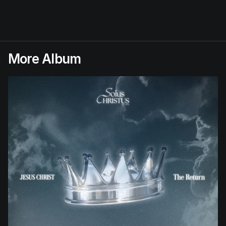
More Album