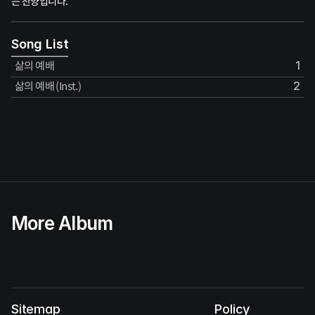
는 찬양입니다.
Song List
삶의 예배
1
삶의 예배 (Inst.)
2
More Album
Sitemap
Policy