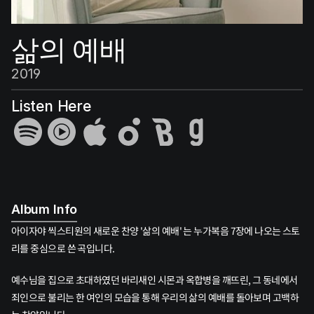
삶의 예배
2019
Listen Here
Album Info
아이자야 씩스티원의 새로운 찬양 '삶의 예배' 는 누가복음 7장에 나오는 스토
리를 중심으로 쓴 곡입니다.
예수님을 집으로 초대하였던 바리새인 시몬과 옥합병을 깨뜨린, 그 동네에서 
죄인으로 불리는 한 여인의 모습을 통해 우리의 삶의 예배를 돌아보며 고백하